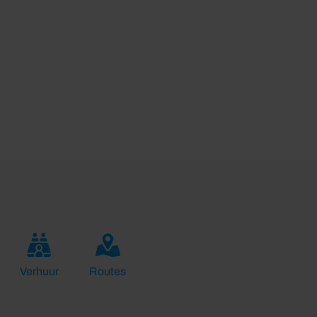
Verhuur
Routes