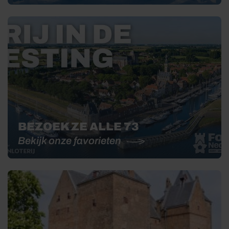
BEZOEK ZE ALLE 73
Bekijk onze favorieten