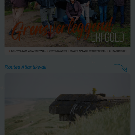
Routes Atlantikwall