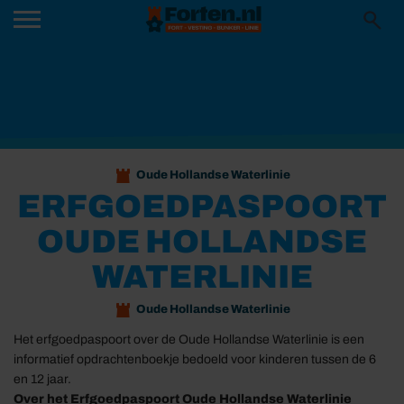
Oude Hollandse Waterlinie
ERFGOEDPASPOORT
OUDE HOLLANDSE
WATERLINIE
Oude Hollandse Waterlinie
Het erfgoedpaspoort over de Oude Hollandse Waterlinie is een
informatief opdrachtenboekje bedoeld voor kinderen tussen de 6
en 12 jaar.
Over het Erfgoedpaspoort Oude Hollandse Waterlinie