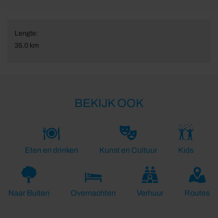
Lengte:
35.0 km
BEKIJK OOK
Eten en drinken
Kunst en Cultuur
Kids
Naar Buiten
Overnachten
Verhuur
Routes