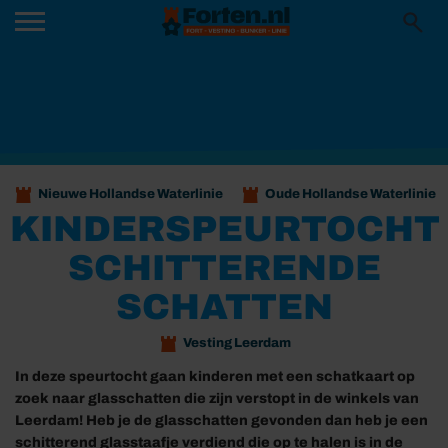
Nieuwe Hollandse Waterlinie
Oude Hollandse Waterlinie
KINDERSPEURTOCHT
SCHITTERENDE
SCHATTEN
Vesting Leerdam
In deze speurtocht gaan kinderen met een schatkaart op
zoek naar glasschatten die zijn verstopt in de winkels van
Leerdam! Heb je de glasschatten gevonden dan heb je een
schitterend glasstaafje verdiend die op te halen is in de