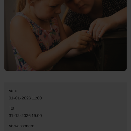
Van:
01-01-2026 11:00
Tot:
31-12-2026 19:00
Volwassenen: