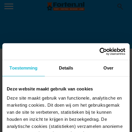
LINIEBREED_250620-034P
25-06-2020
Toestemming
Details
Over
Deze website maakt gebruik van cookies
Deze site maakt gebruik van functionele, analytische en
marketing cookies. Dit doen wij om het gebruiksgemak
van de site te verbeteren, statistieken bij te kunnen
houden en inzicht te krijgen in bezoekgedrag. De
analytische cookies (statistieken) verzamelen anonieme