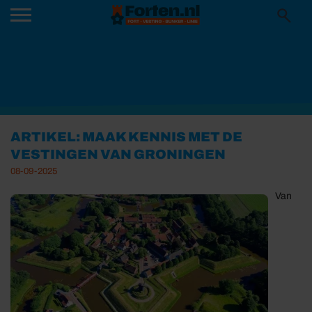
ARTIKEL: MAAK KENNIS MET DE
VESTINGEN VAN GRONINGEN
08-09-2025
Van