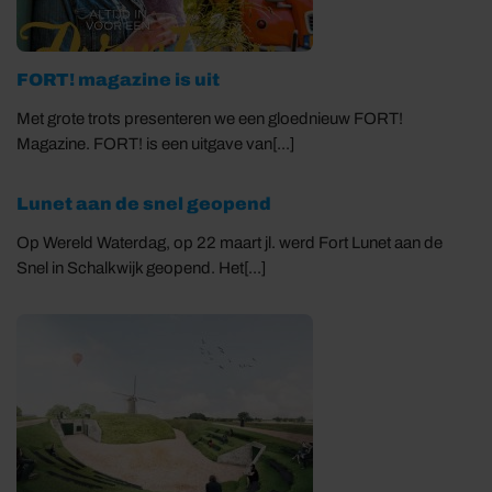
FORT! magazine is uit
Met grote trots presenteren we een gloednieuw FORT!
Magazine. FORT! is een uitgave van[...]
Lunet aan de snel geopend
Op Wereld Waterdag, op 22 maart jl. werd Fort Lunet aan de
Snel in Schalkwijk geopend. Het[...]