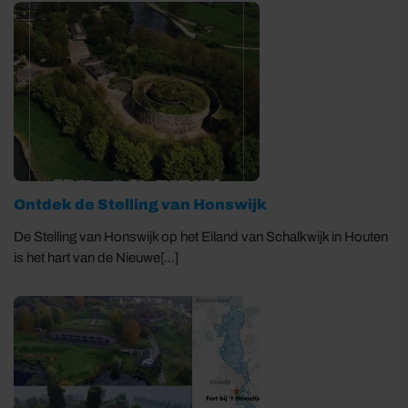
Ontdek de Stelling van Honswijk
De Stelling van Honswijk op het Eiland van Schalkwijk in Houten
is het hart van de Nieuwe[...]