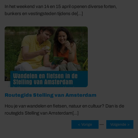
In het weekend van 14 en 15 april openen diverse forten,
bunkers en vestingsteden tijdens de[...]
Routegids Stelling van Amsterdam
Hou je van wandelen en fietsen, natuur en cultuur? Dan is de
routegids Stelling van Amsterdam[...]
—
< Vorige
Volgende >