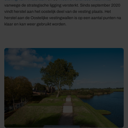
vanwege de strategische ligging versterkt. Sinds september 2020
vindt herstel aan het oostelijk deel van de vesting plaats. Het
herstel aan de Oostelijke vestingwallen is op een aantal punten na
klaar en kan weer gebruikt worden.