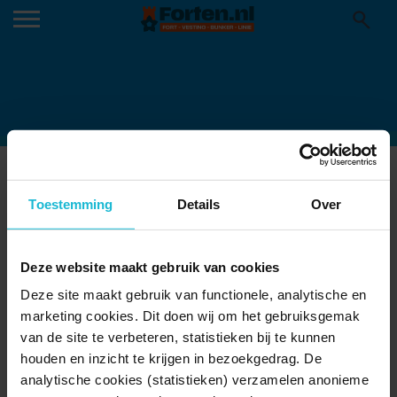
NACHT VAN DE NACHT FORTEN
31-10-2019
Toestemming
Details
Over
Deze website maakt gebruik van cookies
Deze site maakt gebruik van functionele, analytische en
marketing cookies. Dit doen wij om het gebruiksgemak
van de site te verbeteren, statistieken bij te kunnen
houden en inzicht te krijgen in bezoekgedrag. De
analytische cookies (statistieken) verzamelen anonieme