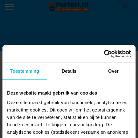
FORT HONSWIJK BUITENEXPOSITIE III
18-03-2020
Toestemming
Details
Over
Deze website maakt gebruik van cookies
Deze site maakt gebruik van functionele, analytische en
marketing cookies. Dit doen wij om het gebruiksgemak
van de site te verbeteren, statistieken bij te kunnen
houden en inzicht te krijgen in bezoekgedrag. De
analytische cookies (statistieken) verzamelen anonieme