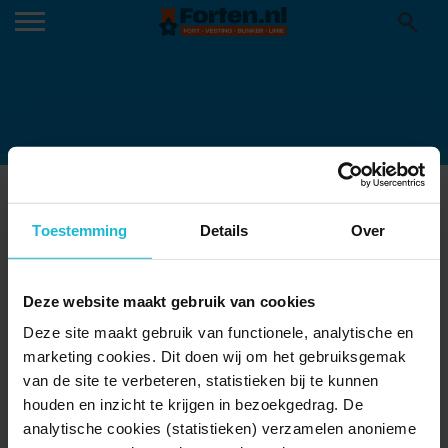
SLAG-OM-GROLLE
07-10-2022
Toestemming
Details
Over
Deze website maakt gebruik van cookies
Deze site maakt gebruik van functionele, analytische en
marketing cookies. Dit doen wij om het gebruiksgemak
van de site te verbeteren, statistieken bij te kunnen
houden en inzicht te krijgen in bezoekgedrag. De
analytische cookies (statistieken) verzamelen anonieme