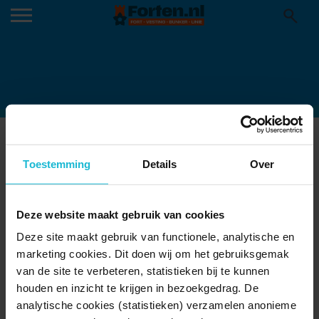
FORT-BIJ-AALSMEER-MUSEUM-CRASH
07-01-2020
Toestemming
Details
Over
Deze website maakt gebruik van cookies
Deze site maakt gebruik van functionele, analytische en
marketing cookies. Dit doen wij om het gebruiksgemak
van de site te verbeteren, statistieken bij te kunnen
houden en inzicht te krijgen in bezoekgedrag. De
analytische cookies (statistieken) verzamelen anonieme