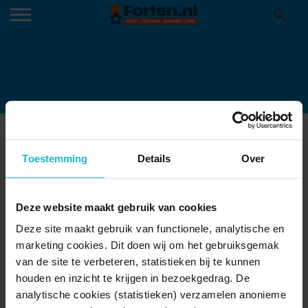
LINIEPONT
10-09-2018
Toestemming
Details
Over
Deze website maakt gebruik van cookies
Deze site maakt gebruik van functionele, analytische en
marketing cookies. Dit doen wij om het gebruiksgemak
van de site te verbeteren, statistieken bij te kunnen
houden en inzicht te krijgen in bezoekgedrag. De
analytische cookies (statistieken) verzamelen anonieme