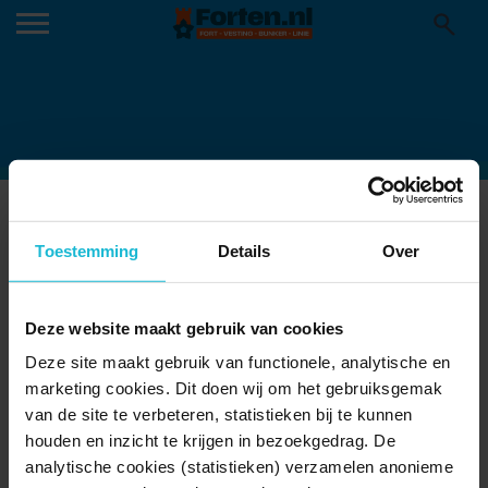
ENGINE_ROOM_DIOGENES_BUNKER
24-06-2025
Toestemming
Details
Over
Deze website maakt gebruik van cookies
Deze site maakt gebruik van functionele, analytische en
marketing cookies. Dit doen wij om het gebruiksgemak
van de site te verbeteren, statistieken bij te kunnen
houden en inzicht te krijgen in bezoekgedrag. De
analytische cookies (statistieken) verzamelen anonieme