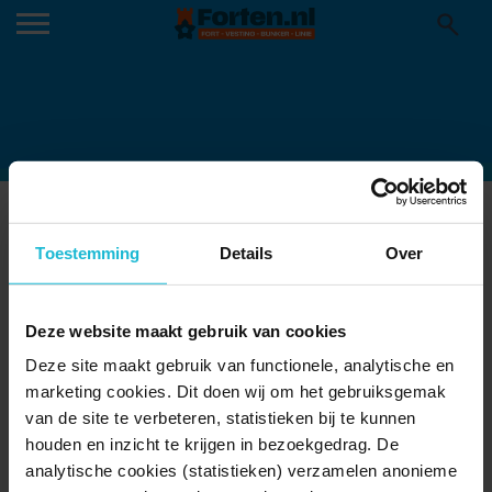
HERBESTEMMING FORT HOOFDDORP
19-03-2018
Toestemming
Details
Over
Deze website maakt gebruik van cookies
Deze site maakt gebruik van functionele, analytische en
marketing cookies. Dit doen wij om het gebruiksgemak
van de site te verbeteren, statistieken bij te kunnen
houden en inzicht te krijgen in bezoekgedrag. De
analytische cookies (statistieken) verzamelen anonieme