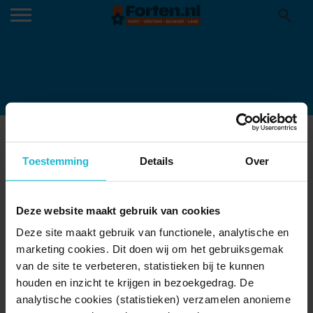
IMG-20221110-WA0018
11-11-2022
Toestemming
Details
Over
Deze website maakt gebruik van cookies
Deze site maakt gebruik van functionele, analytische en
marketing cookies. Dit doen wij om het gebruiksgemak
van de site te verbeteren, statistieken bij te kunnen
houden en inzicht te krijgen in bezoekgedrag. De
analytische cookies (statistieken) verzamelen anonieme