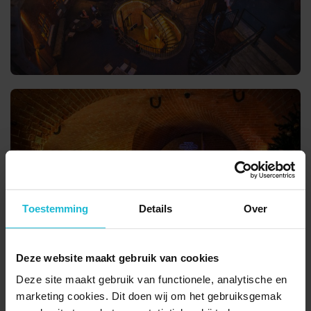
Toestemming
Details
Over
Deze website maakt gebruik van cookies
Deze site maakt gebruik van functionele, analytische en
marketing cookies. Dit doen wij om het gebruiksgemak