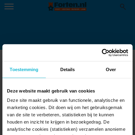
FORT-K-370×245
24-11-2021
Toestemming
Details
Over
Deze website maakt gebruik van cookies
Deze site maakt gebruik van functionele, analytische en
marketing cookies. Dit doen wij om het gebruiksgemak
van de site te verbeteren, statistieken bij te kunnen
houden en inzicht te krijgen in bezoekgedrag. De
analytische cookies (statistieken) verzamelen anonieme