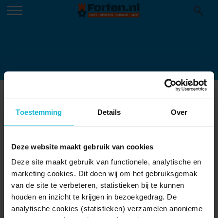
MB-WILLEMSTAD-FORTBOVENSLUIS01
05-03-2025
Toestemming
Details
Over
Deze website maakt gebruik van cookies
Deze site maakt gebruik van functionele, analytische en
marketing cookies. Dit doen wij om het gebruiksgemak
van de site te verbeteren, statistieken bij te kunnen
houden en inzicht te krijgen in bezoekgedrag. De
analytische cookies (statistieken) verzamelen anonieme