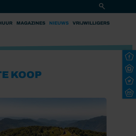
HUUR
MAGAZINES
NIEUWS
VRIJWILLIGERS
TE KOOP