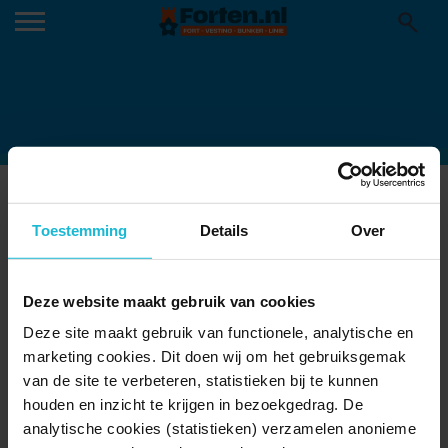
SOEPEN EN SAUZEN
02-04-2020
Toestemming
Details
Over
Deze website maakt gebruik van cookies
Deze site maakt gebruik van functionele, analytische en
marketing cookies. Dit doen wij om het gebruiksgemak
van de site te verbeteren, statistieken bij te kunnen
houden en inzicht te krijgen in bezoekgedrag. De
analytische cookies (statistieken) verzamelen anonieme