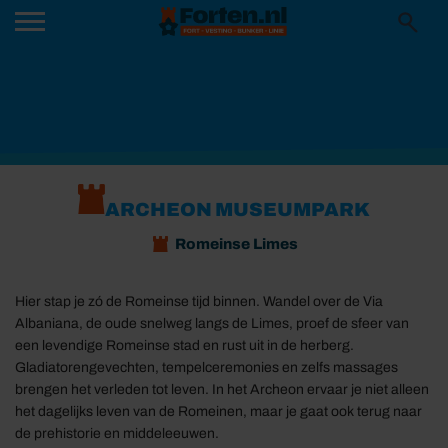
ARCHEON MUSEUMPARK
Romeinse Limes
Hier stap je zó de Romeinse tijd binnen. Wandel over de Via
Albaniana, de oude snelweg langs de Limes, proef de sfeer van
een levendige Romeinse stad en rust uit in de herberg.
Gladiatorengevechten, tempelceremonies en zelfs massages
brengen het verleden tot leven. In het Archeon ervaar je niet alleen
het dagelijks leven van de Romeinen, maar je gaat ook terug naar
de prehistorie en middeleeuwen.