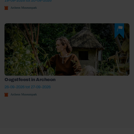
19-09-2026 tot 20-09-2026
Archeon Museumpark
Oogstfeest in Archeon
26-09-2026 tot 27-09-2026
Archeon Museumpark