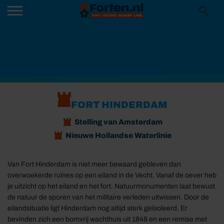
FORT HINDERDAM
Stelling van Amsterdam
Nieuwe Hollandse Waterlinie
Van Fort Hinderdam is niet meer bewaard gebleven dan
overwoekerde ruïnes op een eiland in de Vecht. Vanaf de oever heb
je uitzicht op het eiland en het fort. Natuurmonumenten laat bewust
de natuur de sporen van het militaire verleden uitwissen. Door de
eilandsituatie ligt Hinderdam nog altijd sterk geïsoleerd. Er
bevinden zich een bomvrij wachthuis uit 1848 en een remise met