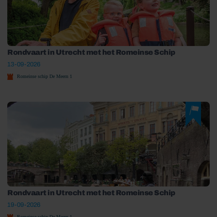
Rondvaart in Utrecht met het Romeinse Schip
13-09-2026
Romeinse schip De Meern 1
Rondvaart in Utrecht met het Romeinse Schip
19-09-2026
Romeinse schip De Meern 1