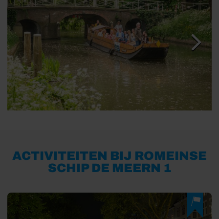
ACTIVITEITEN BIJ ROMEINSE
SCHIP DE MEERN 1