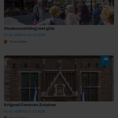
Stadswandeling met gids
01-01-2026 tot 31-12-2026
Vesting Zutphen
Erfgoed Centrum Zutphen
01-01-2026 tot 31-12-2026
Vesting Zutphen