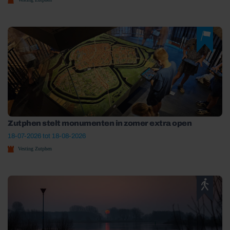
Zutphen stelt monumenten in zomer extra open
18-07-2026 tot 18-08-2026
Vesting Zutphen