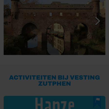
ACTIVITEITEN BIJ VESTING
ZUTPHEN