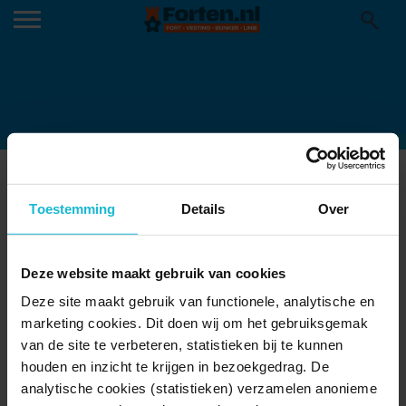
HORECA2 – FORT AANDE KLOP
27-08-2021
Toestemming
Details
Over
Deze website maakt gebruik van cookies
Deze site maakt gebruik van functionele, analytische en
marketing cookies. Dit doen wij om het gebruiksgemak
van de site te verbeteren, statistieken bij te kunnen
houden en inzicht te krijgen in bezoekgedrag. De
analytische cookies (statistieken) verzamelen anonieme