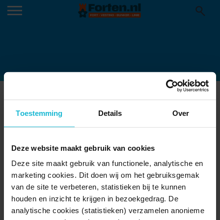
FORT SPIJKERBOOR LUCHTFOTO
15-04-2020
Toestemming
Details
Over
Deze website maakt gebruik van cookies
Deze site maakt gebruik van functionele, analytische en
marketing cookies. Dit doen wij om het gebruiksgemak
van de site te verbeteren, statistieken bij te kunnen
houden en inzicht te krijgen in bezoekgedrag. De
analytische cookies (statistieken) verzamelen anonieme