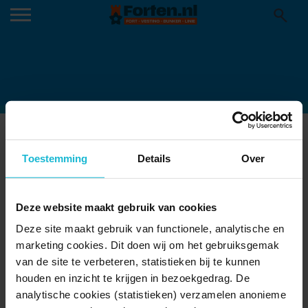
IMG-20251219-WA0022 (002)
02-02-2026
Toestemming
Details
Over
Deze website maakt gebruik van cookies
Deze site maakt gebruik van functionele, analytische en
marketing cookies. Dit doen wij om het gebruiksgemak
van de site te verbeteren, statistieken bij te kunnen
houden en inzicht te krijgen in bezoekgedrag. De
analytische cookies (statistieken) verzamelen anonieme