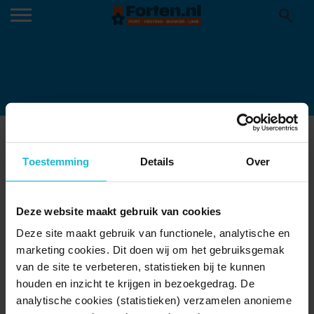
AF_20260205BURGERZAAL_10
12-02-2026
Toestemming
Details
Over
Deze website maakt gebruik van cookies
Deze site maakt gebruik van functionele, analytische en
marketing cookies. Dit doen wij om het gebruiksgemak
van de site te verbeteren, statistieken bij te kunnen
houden en inzicht te krijgen in bezoekgedrag. De
analytische cookies (statistieken) verzamelen anonieme