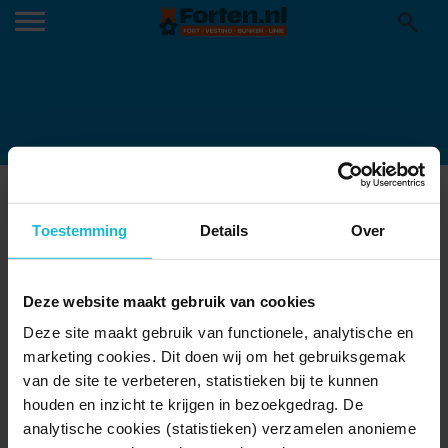
4002654
09-12-2021
Toestemming
Details
Over
Deze website maakt gebruik van cookies
Deze site maakt gebruik van functionele, analytische en
marketing cookies. Dit doen wij om het gebruiksgemak
van de site te verbeteren, statistieken bij te kunnen
houden en inzicht te krijgen in bezoekgedrag. De
analytische cookies (statistieken) verzamelen anonieme