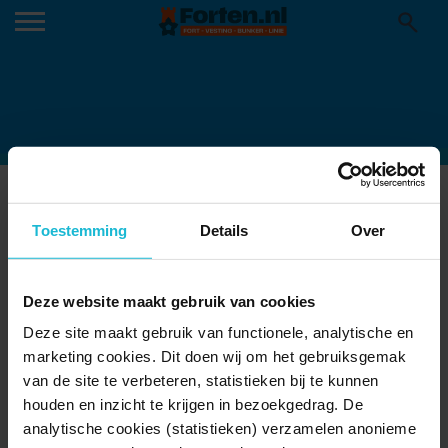
BATTERIJ_DEN_HAM-803×452
08-04-2025
Toestemming
Details
Over
Deze website maakt gebruik van cookies
Deze site maakt gebruik van functionele, analytische en
marketing cookies. Dit doen wij om het gebruiksgemak
van de site te verbeteren, statistieken bij te kunnen
houden en inzicht te krijgen in bezoekgedrag. De
analytische cookies (statistieken) verzamelen anonieme