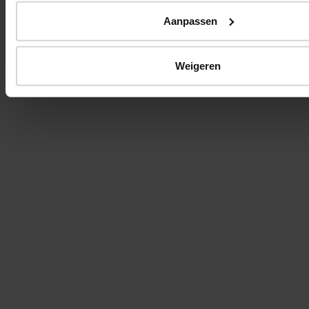
Aanpassen
Weigeren