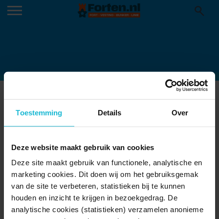
BANNER FORTENFESTIVAL
Toestemming
Details
Over
Deze website maakt gebruik van cookies
Deze site maakt gebruik van functionele, analytische en
marketing cookies. Dit doen wij om het gebruiksgemak
van de site te verbeteren, statistieken bij te kunnen
houden en inzicht te krijgen in bezoekgedrag. De
analytische cookies (statistieken) verzamelen anonieme