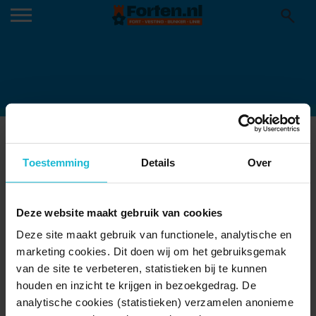
SLO-WEEKEND
Toestemming
Details
Over
VERDEDINGSERFGOED-
BANNER_1200X1200_ALGEMEEN
Deze website maakt gebruik van cookies
Deze site maakt gebruik van functionele, analytische en
marketing cookies. Dit doen wij om het gebruiksgemak
van de site te verbeteren, statistieken bij te kunnen
houden en inzicht te krijgen in bezoekgedrag. De
analytische cookies (statistieken) verzamelen anonieme