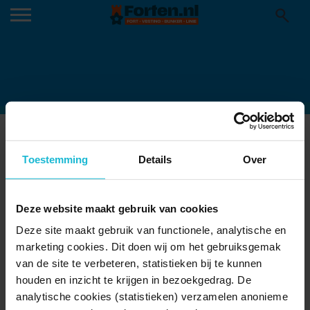
VESTING-VIANEN1 (1)
Toestemming
Details
Over
Deze website maakt gebruik van cookies
Deze site maakt gebruik van functionele, analytische en
marketing cookies. Dit doen wij om het gebruiksgemak
van de site te verbeteren, statistieken bij te kunnen
houden en inzicht te krijgen in bezoekgedrag. De
analytische cookies (statistieken) verzamelen anonieme