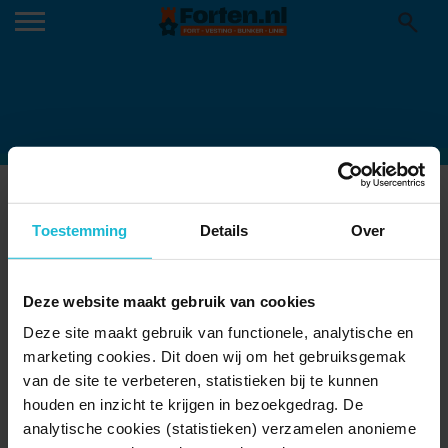
WESTBATTERIJ MUIDEN (MARTIN
Toestemming
Details
Over
VAN LOKVEN) (1)
Deze website maakt gebruik van cookies
Deze site maakt gebruik van functionele, analytische en
marketing cookies. Dit doen wij om het gebruiksgemak
van de site te verbeteren, statistieken bij te kunnen
houden en inzicht te krijgen in bezoekgedrag. De
analytische cookies (statistieken) verzamelen anonieme