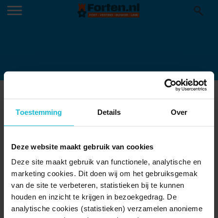
EDIE
11-09-2025
Toestemming
Details
Over
Deze website maakt gebruik van cookies
Deze site maakt gebruik van functionele, analytische en
marketing cookies. Dit doen wij om het gebruiksgemak
van de site te verbeteren, statistieken bij te kunnen
houden en inzicht te krijgen in bezoekgedrag. De
analytische cookies (statistieken) verzamelen anonieme