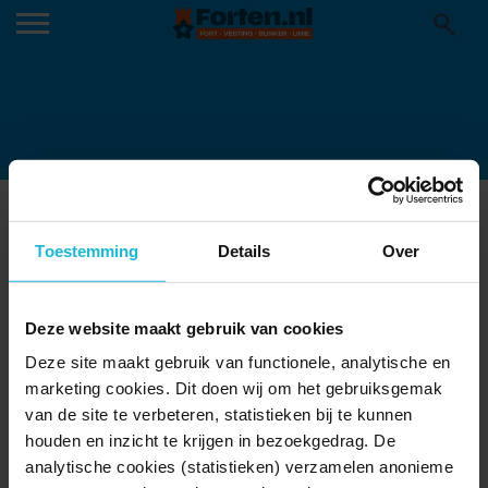
IMAGE
07-07-2025
Toestemming
Details
Over
Deze website maakt gebruik van cookies
Deze site maakt gebruik van functionele, analytische en
marketing cookies. Dit doen wij om het gebruiksgemak
van de site te verbeteren, statistieken bij te kunnen
houden en inzicht te krijgen in bezoekgedrag. De
analytische cookies (statistieken) verzamelen anonieme