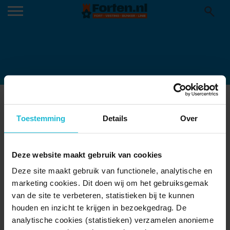
511_2160
21-05-2024
Toestemming
Details
Over
Deze website maakt gebruik van cookies
Deze site maakt gebruik van functionele, analytische en
marketing cookies. Dit doen wij om het gebruiksgemak
van de site te verbeteren, statistieken bij te kunnen
houden en inzicht te krijgen in bezoekgedrag. De
analytische cookies (statistieken) verzamelen anonieme