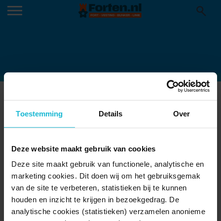
IMAGE00967
19-02-2025
Toestemming
Details
Over
Deze website maakt gebruik van cookies
Deze site maakt gebruik van functionele, analytische en
marketing cookies. Dit doen wij om het gebruiksgemak
van de site te verbeteren, statistieken bij te kunnen
houden en inzicht te krijgen in bezoekgedrag. De
analytische cookies (statistieken) verzamelen anonieme