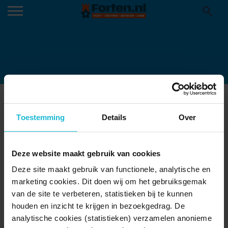
WALHALLAB_TRASHTRONE
14-09-2022
Toestemming
Details
Over
Deze website maakt gebruik van cookies
Deze site maakt gebruik van functionele, analytische en
marketing cookies. Dit doen wij om het gebruiksgemak
van de site te verbeteren, statistieken bij te kunnen
houden en inzicht te krijgen in bezoekgedrag. De
analytische cookies (statistieken) verzamelen anonieme