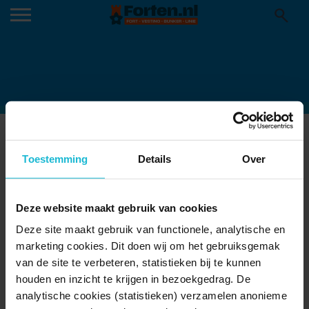
VLIEGBASIS SOESTERBERG
07-09-2023
Toestemming
Details
Over
Deze website maakt gebruik van cookies
Deze site maakt gebruik van functionele, analytische en
marketing cookies. Dit doen wij om het gebruiksgemak
van de site te verbeteren, statistieken bij te kunnen
houden en inzicht te krijgen in bezoekgedrag. De
analytische cookies (statistieken) verzamelen anonieme