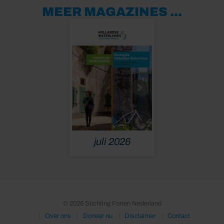
MEER MAGAZINES ...
juli 2026
april 20
© 2026 Stichting Forten Nederland
Over ons
Doneer nu
Disclaimer
Contact