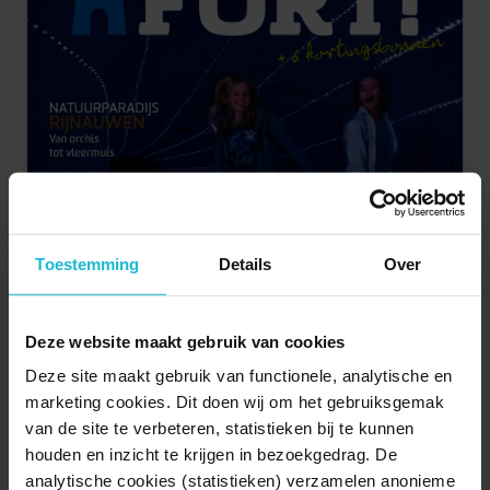
Toestemming
Details
Over
Deze website maakt gebruik van cookies
Deze site maakt gebruik van functionele, analytische en
marketing cookies. Dit doen wij om het gebruiksgemak
van de site te verbeteren, statistieken bij te kunnen
houden en inzicht te krijgen in bezoekgedrag. De
analytische cookies (statistieken) verzamelen anonieme