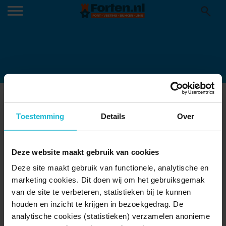
VESTINGGIDS 2018
04-04-2018
Toestemming
Details
Over
Deze website maakt gebruik van cookies
Deze site maakt gebruik van functionele, analytische en
marketing cookies. Dit doen wij om het gebruiksgemak
van de site te verbeteren, statistieken bij te kunnen
houden en inzicht te krijgen in bezoekgedrag. De
analytische cookies (statistieken) verzamelen anonieme