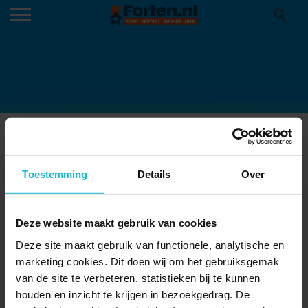
LIMES MAGAZINE
Toestemming
Details
Over
Deze website maakt gebruik van cookies
Deze site maakt gebruik van functionele, analytische en
marketing cookies. Dit doen wij om het gebruiksgemak
van de site te verbeteren, statistieken bij te kunnen
houden en inzicht te krijgen in bezoekgedrag. De