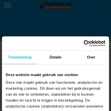
KNIPSEL
Toestemming
Details
Over
Deze website maakt gebruik van cookies
Deze site maakt gebruik van functionele, analytische en
marketing cookies. Dit doen wij om het gebruiksgemak
van de site te verbeteren, statistieken bij te kunnen
houden en inzicht te krijgen in bezoekgedrag. De
analytische cookies (statistieken) verzamelen anonieme