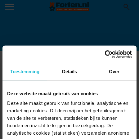
OMSLAG STERK WATER 2019
26-08-2019
Toestemming
Details
Over
Deze website maakt gebruik van cookies
Deze site maakt gebruik van functionele, analytische en
marketing cookies. Dit doen wij om het gebruiksgemak
van de site te verbeteren, statistieken bij te kunnen
houden en inzicht te krijgen in bezoekgedrag. De
analytische cookies (statistieken) verzamelen anonieme