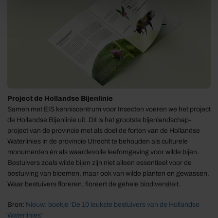
Project de Hollandse Bijenlinie
Samen met EIS kenniscentrum voor Insecten voeren we het project
de Hollandse Bijenlinie uit. Dit is het grootste bijenlandschap-
project van de provincie met als doel de forten van de Hollandse
Waterlinies in de provincie Utrecht te behouden als culturele
monumenten én als waardevolle leefomgeving voor wilde bijen.
Bestuivers zoals wilde bijen zijn niet alleen essentieel voor de
bestuiving van bloemen, maar ook van wilde planten en gewassen.
Waar bestuivers floreren, floreert de gehele biodiversiteit.
Bron:
Nieuw: boekje ‘De 10 leukste bestuivers van de Hollandse
Waterlinies’